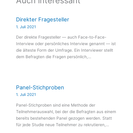
Auch interessant
Direkter Fragesteller
1. Juli 2021
Der direkte Fragesteller — auch Face-to-Face-
Interview oder persönliches Interview genannt — ist
die älteste Form der Umfrage. Ein Interviewer stellt
dem Befragten die Fragen persönlich,…
Panel-Stichproben
1. Juli 2021
Panel-Stichproben sind eine Methode der
Teilnehmerauswahl, bei der die Befragten aus einem
bereits bestehenden Panel gezogen werden. Statt
für jede Studie neue Teilnehmer zu rekrutieren,…