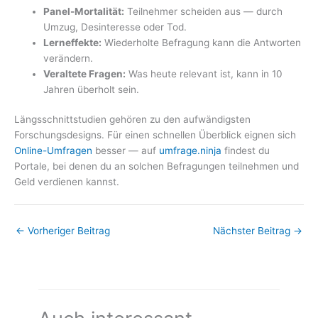
Panel-Mortalität:
Teilnehmer scheiden aus — durch
Umzug, Desinteresse oder Tod.
Lerneffekte:
Wiederholte Befragung kann die Antworten
verändern.
Veraltete Fragen:
Was heute relevant ist, kann in 10
Jahren überholt sein.
Längsschnittstudien gehören zu den aufwändigsten
Forschungsdesigns. Für einen schnellen Überblick eignen sich
Online-Umfragen
besser — auf
umfrage.ninja
findest du
Portale, bei denen du an solchen Befragungen teilnehmen und
Geld verdienen kannst.
←
Vorheriger Beitrag
Nächster Beitrag
→