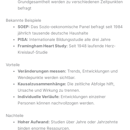
Grundgesamtheit werden zu verschiedenen Zeitpunkten
befragt
Bekannte Beispiele
SOEP:
Das Sozio-oekonomische Panel befragt seit 1984
jährlich tausende deutsche Haushalte
PISA:
Internationale Bildungsstudie alle drei Jahre
Framingham Heart Study:
Seit 1948 laufende Herz-
Kreislauf-Studie
Vorteile
Veränderungen messen:
Trends, Entwicklungen und
Wendepunkte werden sichtbar.
Kausalzusammenhänge:
Die zeitliche Abfolge hilft,
Ursache und Wirkung zu trennen.
Individuelle Verläufe:
Entwicklungen einzelner
Personen können nachvollzogen werden.
Nachteile
Hoher Aufwand:
Studien über Jahre oder Jahrzehnte
binden enorme Ressourcen.