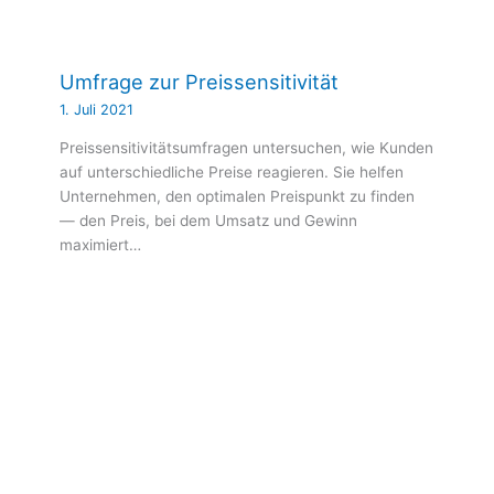
Umfrage zur Preissensitivität
1. Juli 2021
Preissensitivitätsumfragen untersuchen, wie Kunden
auf unterschiedliche Preise reagieren. Sie helfen
Unternehmen, den optimalen Preispunkt zu finden
— den Preis, bei dem Umsatz und Gewinn
maximiert…