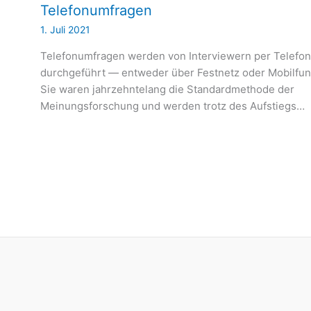
Telefonumfragen
1. Juli 2021
Telefonumfragen werden von Interviewern per Telefon
durchgeführt — entweder über Festnetz oder Mobilfun
Sie waren jahrzehntelang die Standardmethode der
Meinungsforschung und werden trotz des Aufstiegs…