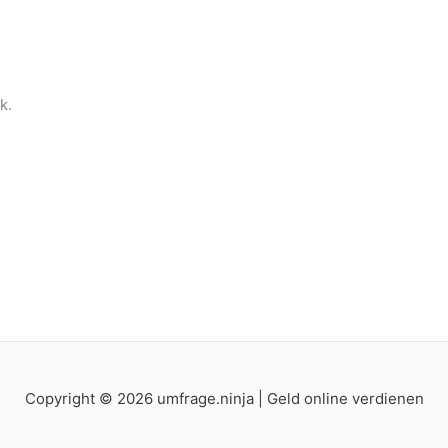
k.
Copyright © 2026 umfrage.ninja | Geld online verdienen