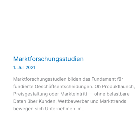
Marktforschungsstudien
1. Juli 2021
e
Marktforschungsstudien bilden das Fundament für
fundierte Geschäftsentscheidungen. Ob Produktlaunch,
Preisgestaltung oder Markteintritt — ohne belastbare
Daten über Kunden, Wettbewerber und Markttrends
bewegen sich Unternehmen im…