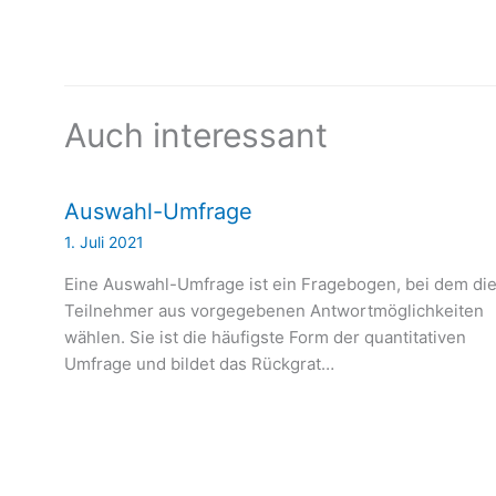
Auch interessant
Auswahl-Umfrage
1. Juli 2021
Eine Auswahl-Umfrage ist ein Fragebogen, bei dem di
Teilnehmer aus vorgegebenen Antwortmöglichkeiten
wählen. Sie ist die häufigste Form der quantitativen
Umfrage und bildet das Rückgrat…